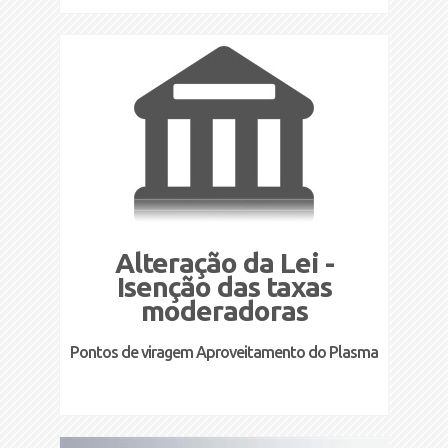
Alteração da Lei -
Isenção das taxas
moderadoras
Pontos de viragem Aproveitamento do Plasma