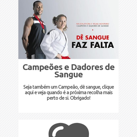
Campeões e Dadores de
Sangue
Seja também um Campeão, dê sangue, clique
aqui e veja quando é a próxima recolha mais
perto de si. Obrigado!