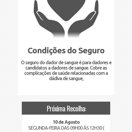
Condições do Seguro
O seguro do dador de sangue é para dadores e
candidatos a dadores de sangue. Cobre as
complicações de saúde relacionadas com a
dádiva de sangue,
Próxima Recolha:
10 de Agosto
SEGUNDA-FEIRA DAS 09H00 ÀS 12H30 (