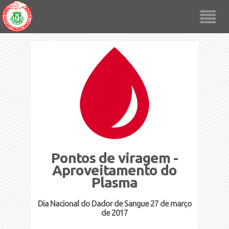
Pontos de viragem -
Aproveitamento do
Plasma
Dia Nacional do Dador de Sangue 27 de março
de 2017