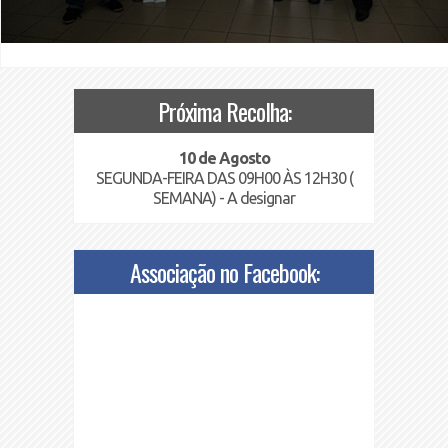
Próxima Recolha:
10 de Agosto
SEGUNDA-FEIRA DAS 09H00 ÀS 12H30 (
SEMANA) - A designar
Associação no Facebook: