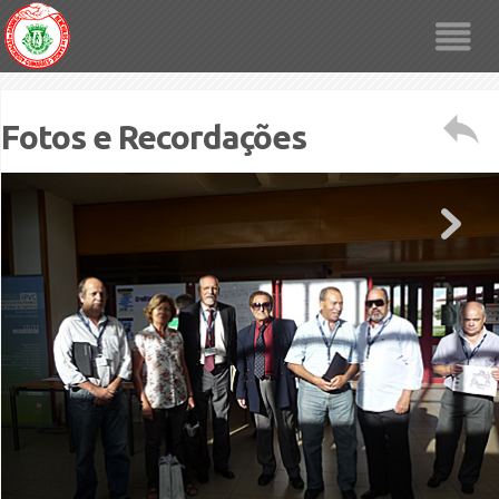
Fotos e Recordações