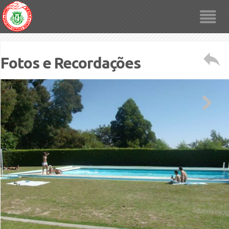
Fotos e Recordações