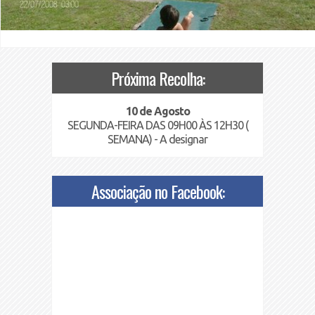
Próxima Recolha:
10 de Agosto
SEGUNDA-FEIRA DAS 09H00 ÀS 12H30 (
SEMANA) - A designar
Associação no Facebook: