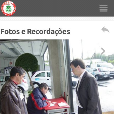
Fotos e Recordações