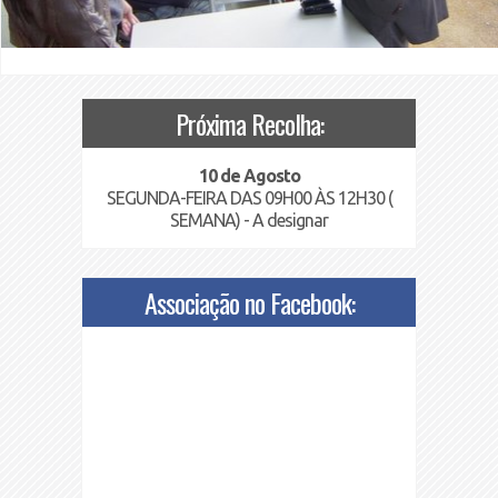
Próxima Recolha:
10 de Agosto
SEGUNDA-FEIRA DAS 09H00 ÀS 12H30 (
SEMANA) - A designar
Associação no Facebook: